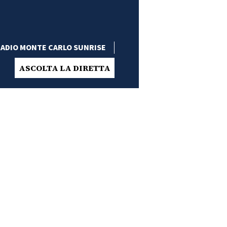
ADIO MONTE CARLO SUNRISE
ASCOLTA LA DIRETTA