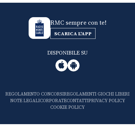
RMC sempre con te!
SCARICA L'APP
DISPONIBILE SU
REGOLAMENTO CONCORSI
REGOLAMENTI GIOCHI LIBERI
NOTE LEGALI
CORPORATE
CONTATTI
PRIVACY POLICY
COOKIE POLICY