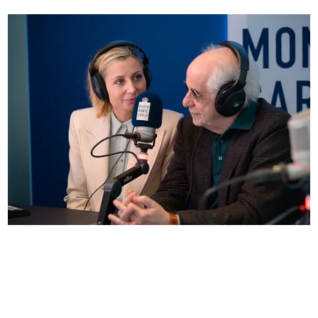
Anna Ferzetti e Toni Servillo ospiti di Radio
Monte Carlo: le foto più belle