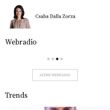
CONSIGLIA
Csaba Dalla Zorza
Webradio
ALTRE WEBRADIO
Trends