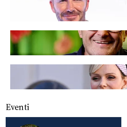
Eventi