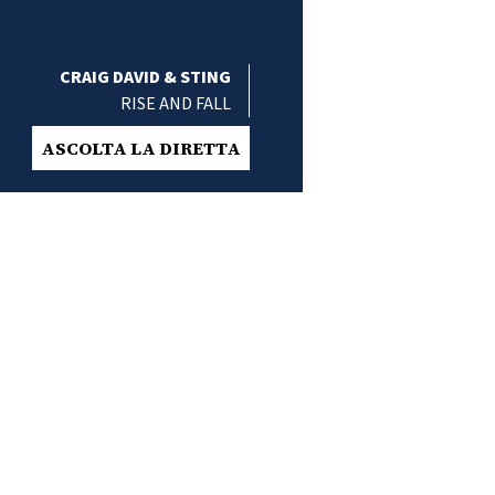
CRAIG DAVID & STING
RISE AND FALL
ASCOLTA LA DIRETTA