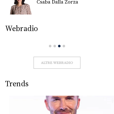
CONSIGLIA
Csaba Dalla Zorza
Webradio
ALTRE WEBRADIO
Trends