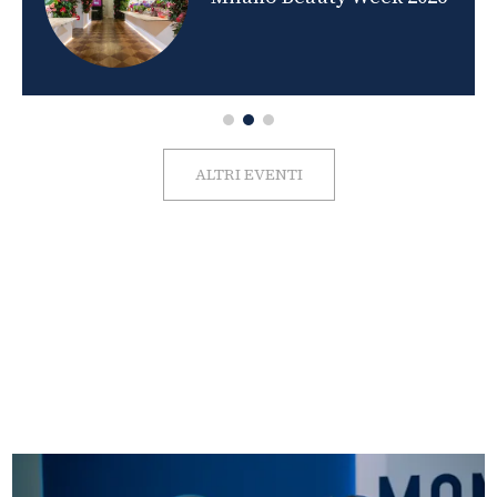
ALTRI EVENTI
FOTO