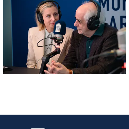
Anna Ferzetti e Toni Servillo ospiti di Radio
Monte Carlo: le foto più belle