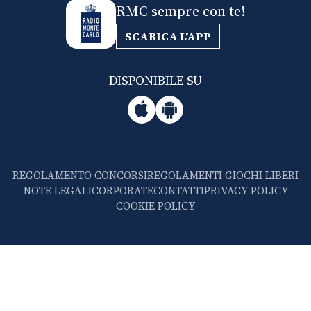
RMC sempre con te!
SCARICA L'APP
DISPONIBILE SU
REGOLAMENTO CONCORSI
REGOLAMENTI GIOCHI LIBERI
NOTE LEGALI
CORPORATE
CONTATTI
PRIVACY POLICY
COOKIE POLICY