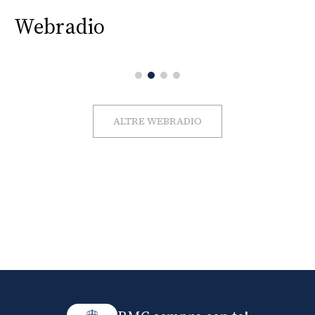
Webradio
ALTRE WEBRADIO