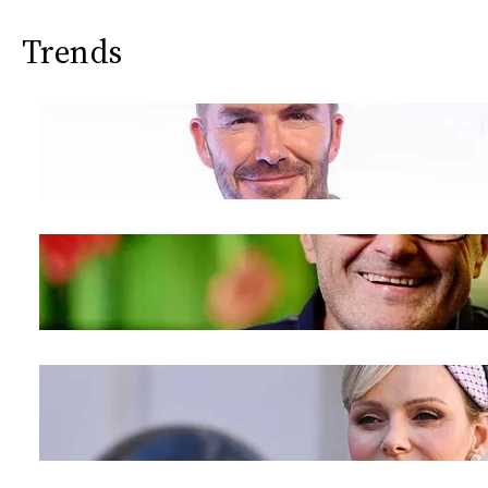
Trends