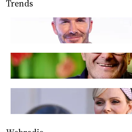
Trends