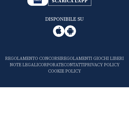
SCARICA L'APP
DISPONIBILE SU
REGOLAMENTO CONCORSI
REGOLAMENTI GIOCHI LIBERI
NOTE LEGALI
CORPORATE
CONTATTI
PRIVACY POLICY
COOKIE POLICY