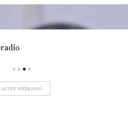
radio
ALTRE WEBRADIO