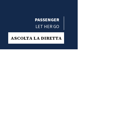
PASSENGER
LET HER GO
ASCOLTA LA DIRETTA