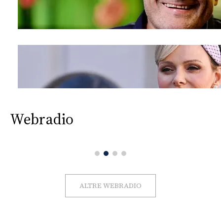
Webradio
ALTRE WEBRADIO