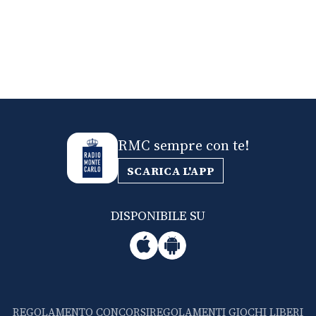
RMC sempre con te!
SCARICA L'APP
DISPONIBILE SU
REGOLAMENTO CONCORSI
REGOLAMENTI GIOCHI LIBERI