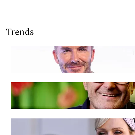
CONSIGLIA
Trends