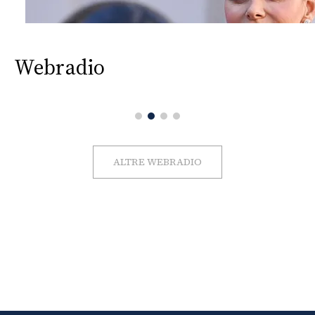
Webradio
ALTRE WEBRADIO