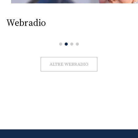
Webradio
ALTRE WEBRADIO