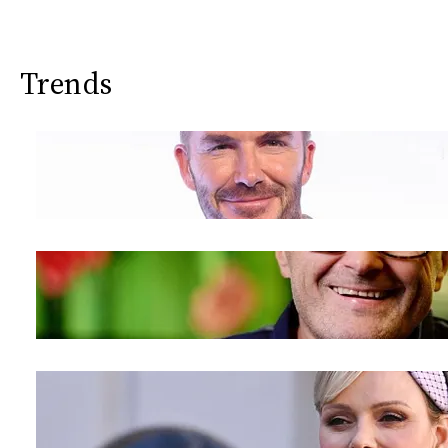
Trends