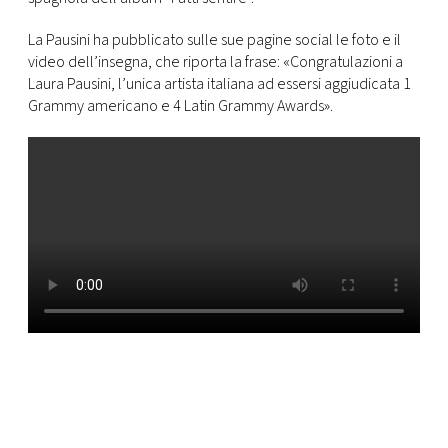
CONSIGLIA
La Pausini ha pubblicato sulle sue pagine social le foto e il
video dell’insegna, che riporta la frase: «Congratulazioni a
Laura Pausini, l’unica artista italiana ad essersi aggiudicata 1
Grammy americano e 4 Latin Grammy Awards».