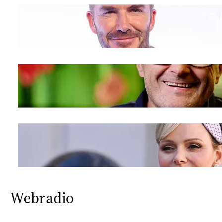
Webradio