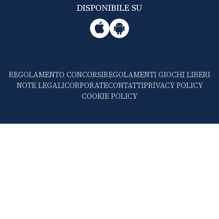
DISPONIBILE SU
REGOLAMENTO CONCORSI
REGOLAMENTI GIOCHI LIBERI
NOTE LEGALI
CORPORATE
CONTATTI
PRIVACY POLICY
COOKIE POLICY