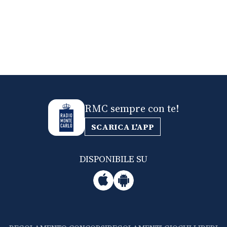
RMC sempre con te!
SCARICA L'APP
DISPONIBILE SU