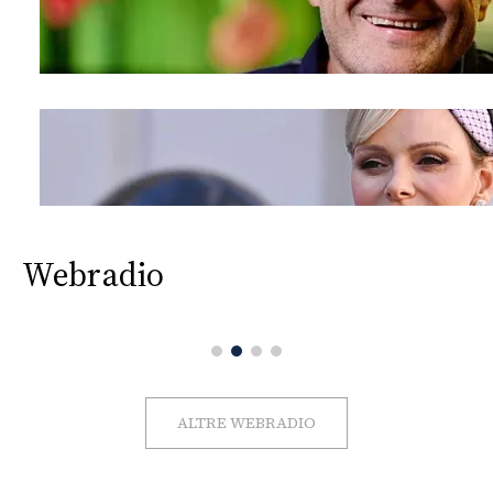
CONSIGLIA
Webradio
ALTRE WEBRADIO