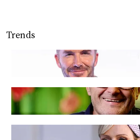
CONSIGLIA
Trends