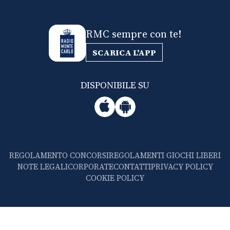
RMC sempre con te!
SCARICA L'APP
DISPONIBILE SU
REGOLAMENTO CONCORSI
REGOLAMENTI GIOCHI LIBERI
NOTE LEGALI
CORPORATE
CONTATTI
PRIVACY POLICY
COOKIE POLICY