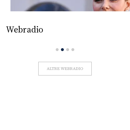
Webradio
ALTRE WEBRADIO