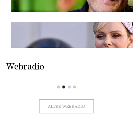
Webradio
ALTRE WEBRADIO