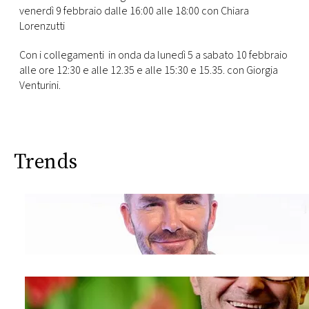
CONSIGLIA
venerdì 9 febbraio dalle 16:00 alle 18:00 con Chiara
Lorenzutti
Con i collegamenti in onda da lunedì 5 a sabato 10 febbraio
alle ore 12:30 e alle 12.35 e alle 15:30 e 15.35. con Giorgia
Venturini.
Trends