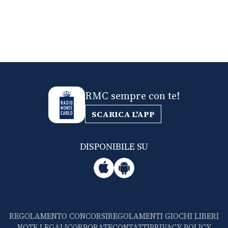
RMC sempre con te!
SCARICA L'APP
DISPONIBILE SU
REGOLAMENTO CONCORSI
REGOLAMENTI GIOCHI LIBERI
NOTE LEGALI
CORPORATE
CONTATTI
PRIVACY POLICY