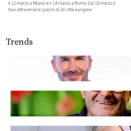
il 12 marzo a Milano e il 14 marzo a Roma. Dal 18 marzo il
tour attraverserà i palchi di 10 città europee.
Trends