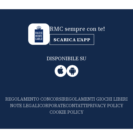
RMC sempre con te!
SCARICA L'APP
DISPONIBILE SU
REGOLAMENTO CONCORSI
REGOLAMENTI GIOCHI LIBERI
NOTE LEGALI
CORPORATE
CONTATTI
PRIVACY POLICY
COOKIE POLICY