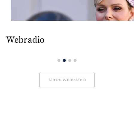
Webradio
ALTRE WEBRADIO