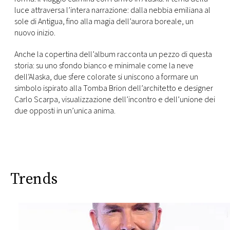
luce attraversa l’intera narrazione: dalla nebbia emiliana al
sole di Antigua, fino alla magia dell’aurora boreale, un
nuovo inizio.
Anche la copertina dell’album racconta un pezzo di questa
storia: su uno sfondo bianco e minimale come la neve
dell’Alaska, due sfere colorate si uniscono a formare un
simbolo ispirato alla Tomba Brion dell’architetto e designer
Carlo Scarpa, visualizzazione dell’incontro e dell’unione dei
due opposti in un’unica anima.
Trends