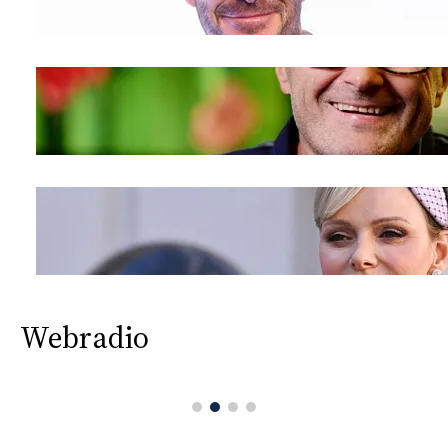
Webradio