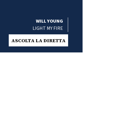
WILL YOUNG
LIGHT MY FIRE
ASCOLTA LA DIRETTA