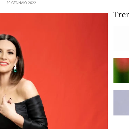
20 GENNAIO 2022
Tre