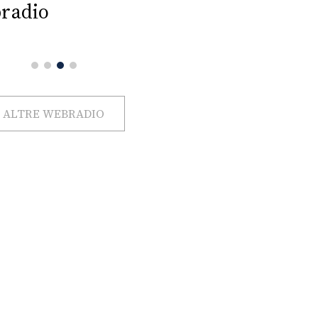
radio
ALTRE WEBRADIO