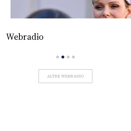
Webradio
ALTRE WEBRADIO