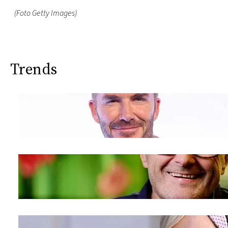
(Foto Getty Images)
Trends