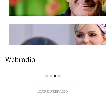
Webradio
ALTRE WEBRADIO