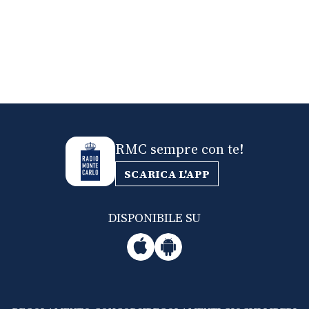
RMC sempre con te!
SCARICA L'APP
DISPONIBILE SU