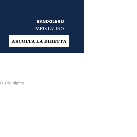
BANDOLERO
PARIS LATINO
ASCOLTA LA DIRETTA
 Carlo Nights