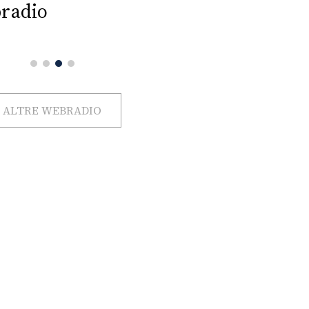
radio
ALTRE WEBRADIO