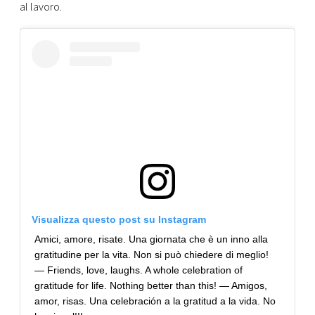
CONSIGLIA
al lavoro.
Visualizza questo post su Instagram
Amici, amore, risate. Una giornata che è un inno alla
gratitudine per la vita. Non si può chiedere di meglio!
— Friends, love, laughs. A whole celebration of
gratitude for life. Nothing better than this! — Amigos,
amor, risas. Una celebración a la gratitud a la vida. No