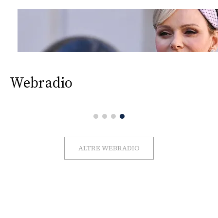
Webradio
ALTRE WEBRADIO