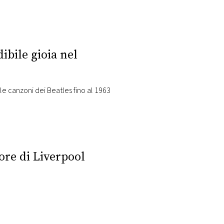
ibile gioia nel
le canzoni dei Beatles fino al 1963
ore di Liverpool