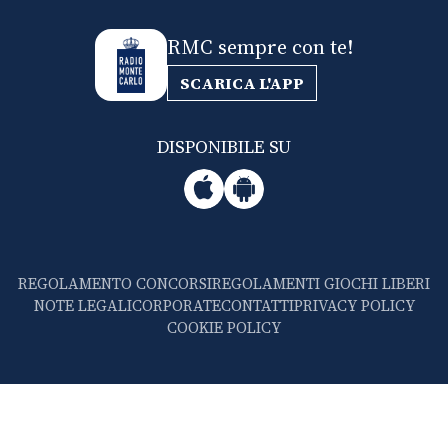
RMC sempre con te!
SCARICA L'APP
DISPONIBILE SU
REGOLAMENTO CONCORSI
REGOLAMENTI GIOCHI LIBERI
NOTE LEGALI
CORPORATE
CONTATTI
PRIVACY POLICY
COOKIE POLICY