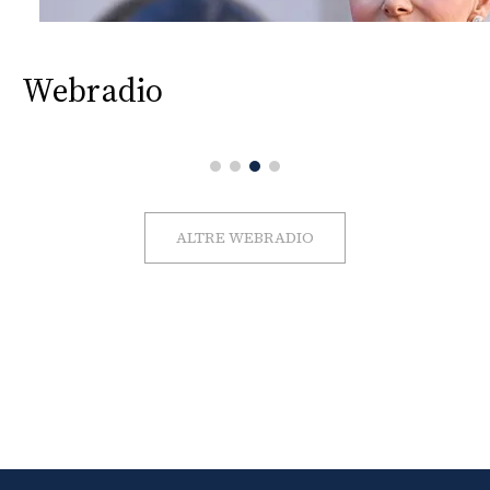
Webradio
ALTRE WEBRADIO