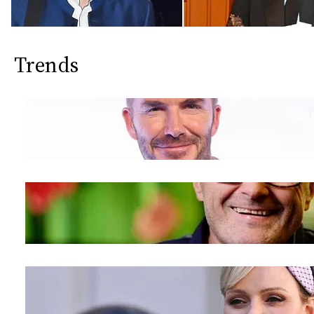
Trends