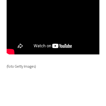
(foto Getty Images)