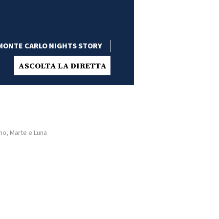
MONTE CARLO NIGHTS STORY
ASCOLTA LA DIRETTA
rno, Marte e Luna