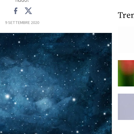
nudo!
Tre
9 SETTEMBRE 2020