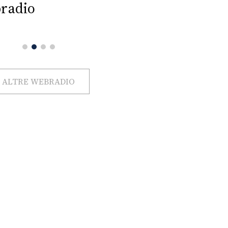
radio
ALTRE WEBRADIO