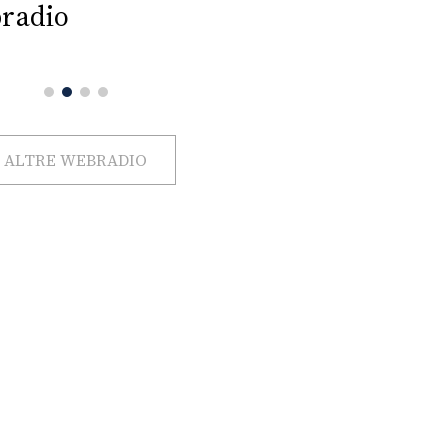
radio
ALTRE WEBRADIO