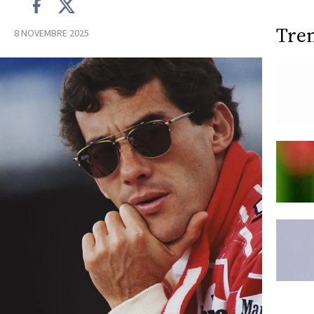
Tre
8 NOVEMBRE 2025