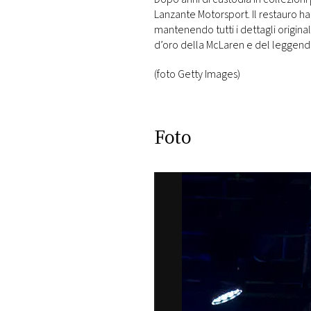
Lanzante Motorsport. Il restauro ha
mantenendo tutti i dettagli origin
d’oro della McLaren e del leggen
(foto Getty Images)
Foto