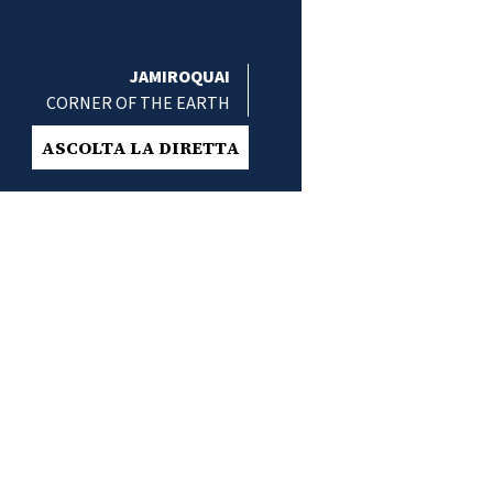
JAMIROQUAI
CORNER OF THE EARTH
ASCOLTA LA DIRETTA