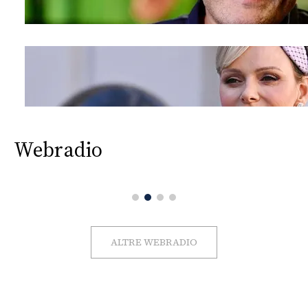
Webradio
ALTRE WEBRADIO