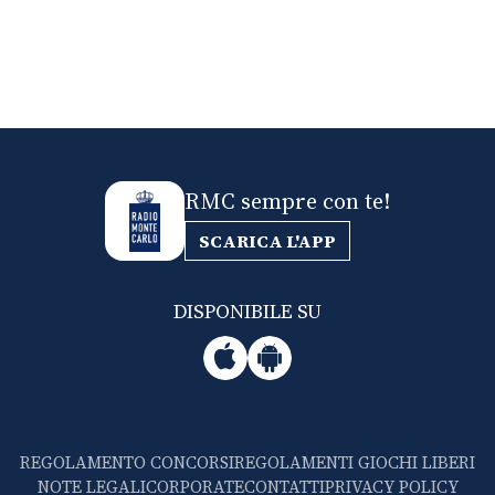
RMC sempre con te!
SCARICA L'APP
DISPONIBILE SU
REGOLAMENTO CONCORSI
REGOLAMENTI GIOCHI LIBERI
NOTE LEGALI
CORPORATE
CONTATTI
PRIVACY POLICY