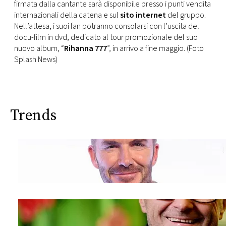
firmata dalla cantante sarà disponibile presso i punti vendita
internazionali della catena e sul
sito internet
del gruppo.
Nell’attesa, i suoi fan potranno consolarsi con l’uscita del
docu-film in dvd, dedicato al tour promozionale del suo
nuovo album, “
Rihanna 777
”, in arrivo a fine maggio. (Foto
Splash News)
Trends