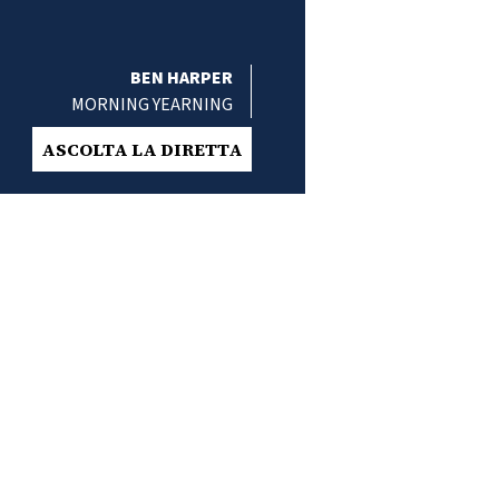
BEN HARPER
MORNING YEARNING
ASCOLTA LA DIRETTA