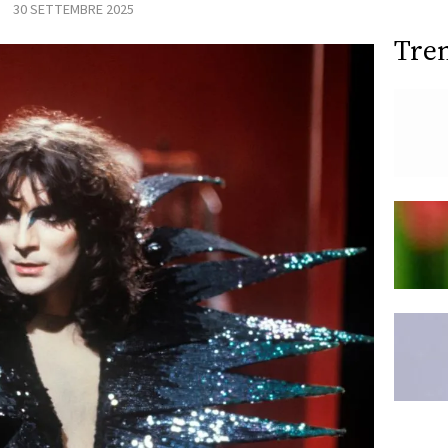
30 SETTEMBRE 2025
Tre