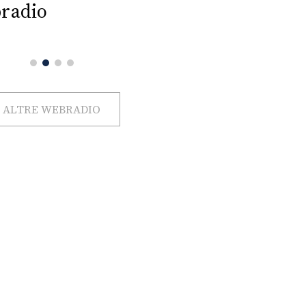
radio
ALTRE WEBRADIO