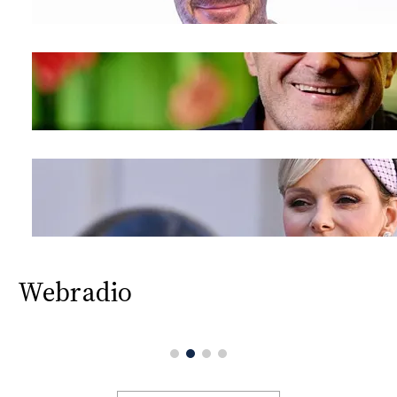
Webradio