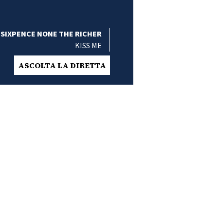
SIXPENCE NONE THE RICHER
KISS ME
ASCOLTA LA DIRETTA