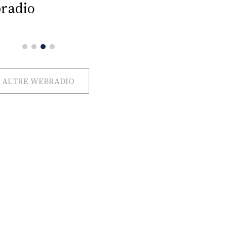
radio
ALTRE WEBRADIO