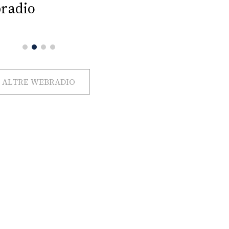
radio
ALTRE WEBRADIO