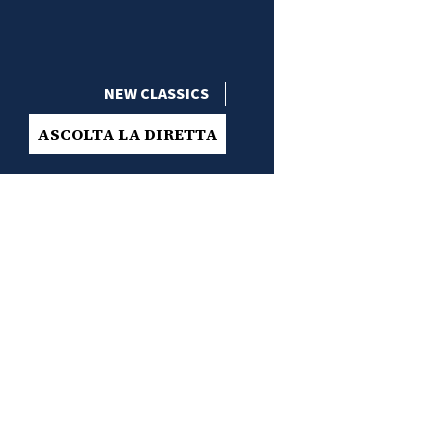
NEW CLASSICS
ASCOLTA LA DIRETTA