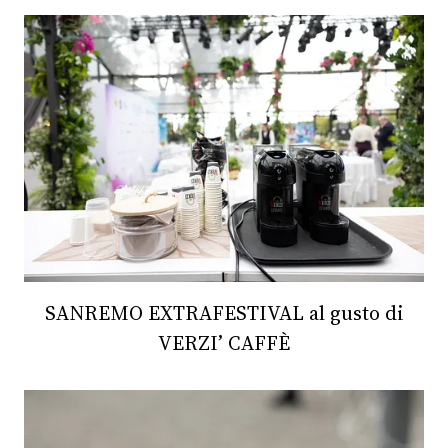
SANREMO EXTRAFESTIVAL al gusto di
VERZI’ CAFFÈ