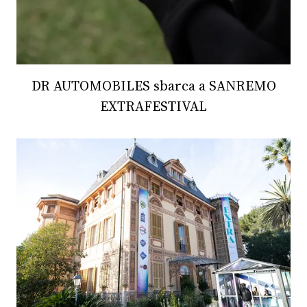
DR AUTOMOBILES sbarca a SANREMO
EXTRAFESTIVAL