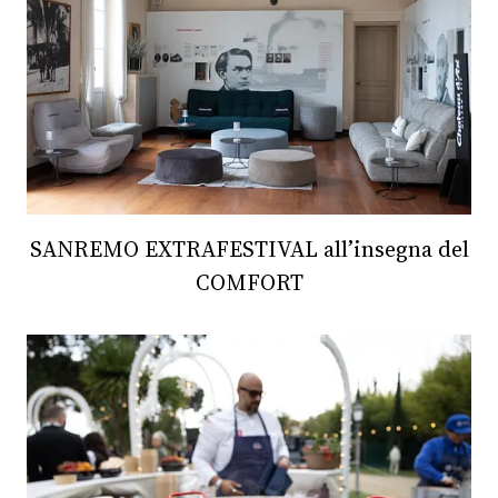
SANREMO EXTRAFESTIVAL all’insegna del
COMFORT