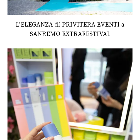
L’ELEGANZA di PRIVITERA EVENTI a
SANREMO EXTRAFESTIVAL