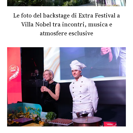
Le foto del backstage di Extra Festival a
Villa Nobel tra incontri, musica e
atmosfere esclusive