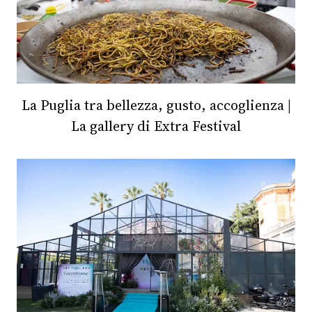
La Puglia tra bellezza, gusto, accoglienza |
La gallery di Extra Festival