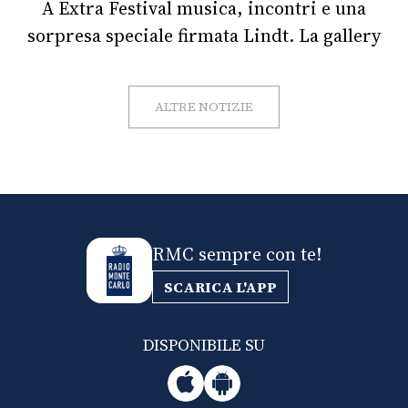
A Extra Festival musica, incontri e una
sorpresa speciale firmata Lindt. La gallery
ALTRE NOTIZIE
RMC sempre con te!
SCARICA L'APP
DISPONIBILE SU