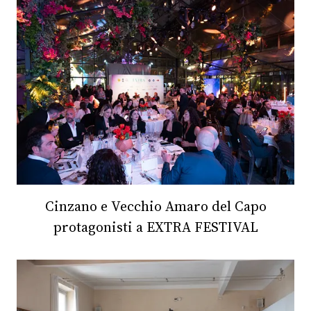
CONSIGLIA
Cinzano e Vecchio Amaro del Capo
protagonisti a EXTRA FESTIVAL