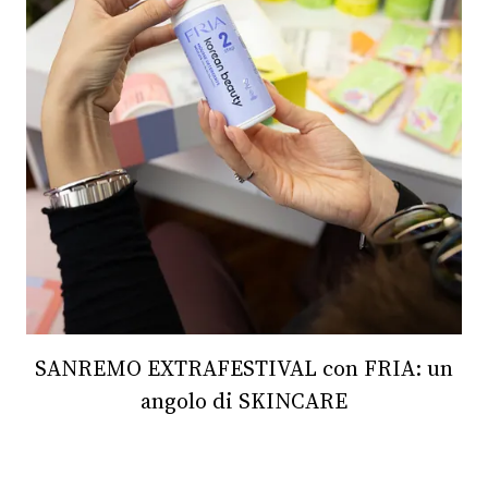
SANREMO EXTRAFESTIVAL con FRIA: un
angolo di SKINCARE