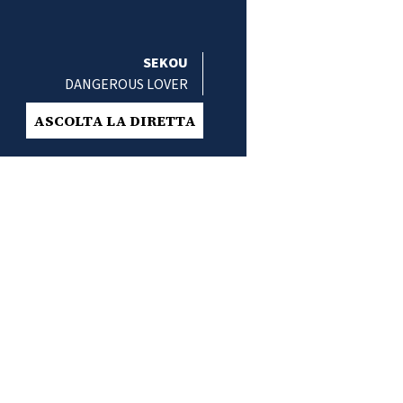
SEKOU
DANGEROUS LOVER
ASCOLTA LA DIRETTA