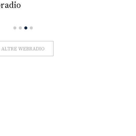
radio
ALTRE WEBRADIO