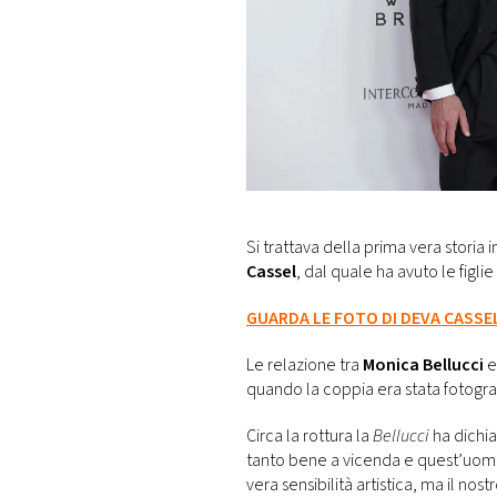
Si trattava della prima vera storia
Cassel
, dal quale ha avuto le figlie
GUARDA LE FOTO DI DEVA CASSEL
Le relazione tra
Monica Bellucci
e
quando la coppia era stata fotogra
Circa la rottura la
Bellucci
ha dichia
tanto bene a vicenda e quest’uom
vera sensibilità artistica, ma il nos