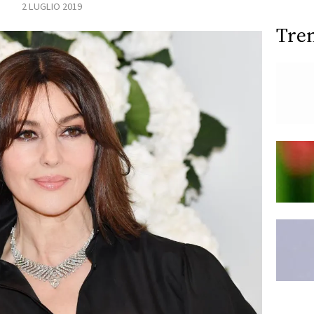
2 LUGLIO 2019
Tre