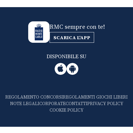
RMC sempre con te!
SCARICA L'APP
DISPONIBILE SU
REGOLAMENTO CONCORSI
REGOLAMENTI GIOCHI LIBERI
NOTE LEGALI
CORPORATE
CONTATTI
PRIVACY POLICY
COOKIE POLICY