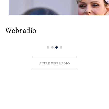
Webradio
ALTRE WEBRADIO