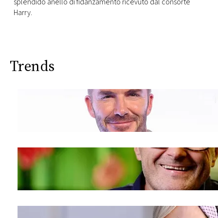
splendido anello di fidanzamento ricevuto dal consorte
Harry.
Trends