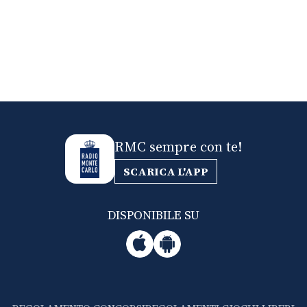
RMC sempre con te!
SCARICA L'APP
DISPONIBILE SU