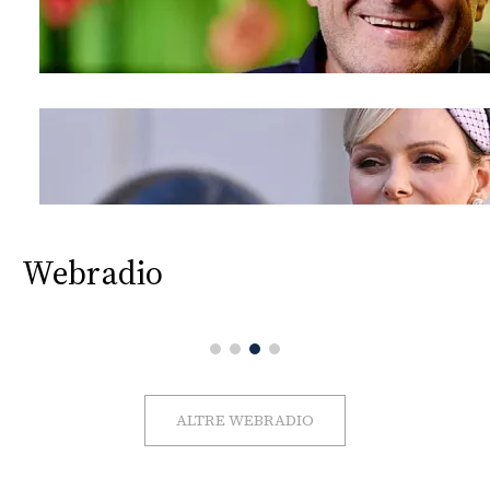
Webradio
ALTRE WEBRADIO