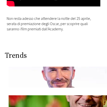
Non resta adesso che attendere la notte del 25 aprile,
serata di premiazione degli Oscar, per scoprire quali
saranno i film premiati dall’Academy.
Trends