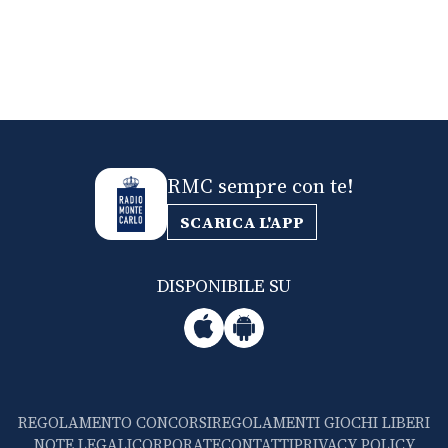
RMC sempre con te!
SCARICA L'APP
DISPONIBILE SU
REGOLAMENTO CONCORSI
REGOLAMENTI GIOCHI LIBERI
NOTE LEGALI
CORPORATE
CONTATTI
PRIVACY POLICY