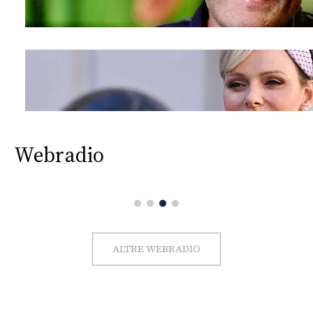
Webradio
ALTRE WEBRADIO