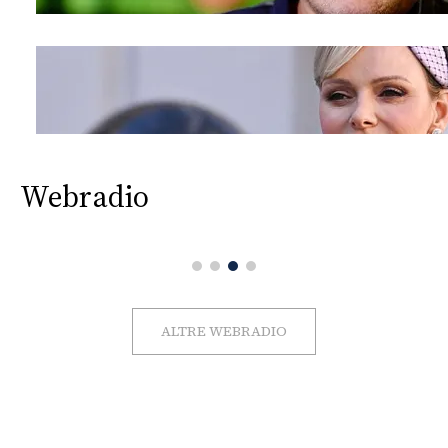
Webradio
ALTRE WEBRADIO