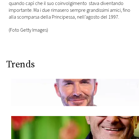
quando capì che il suo coinvolgimento stava diventando
importante. Ma i due rimasero sempre grandissimi amici, fino
alla scomparsa della Principessa, nell’agosto del 1997.
(Foto Getty Images)
Trends