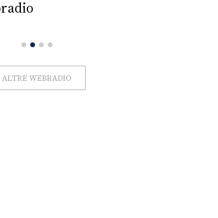
radio
ALTRE WEBRADIO