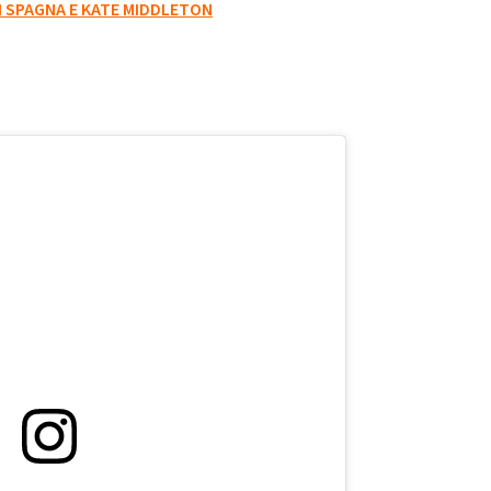
I SPAGNA E KATE MIDDLETON