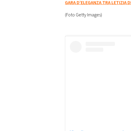
GARA D’ELEGANZA TRA LETIZIA D
(Foto Getty Images)