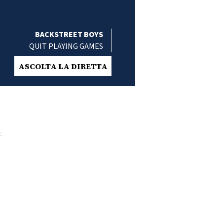
BACKSTREET BOYS
QUIT PLAYING GAMES
ASCOLTA LA DIRETTA
c