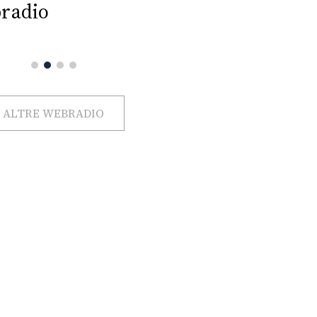
radio
ALTRE WEBRADIO