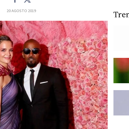
20 AGOSTO 2019
Tre