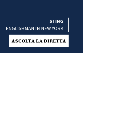
STING
ENGLISHMAN IN NEW YORK
ASCOLTA LA DIRETTA