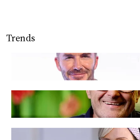
Trends