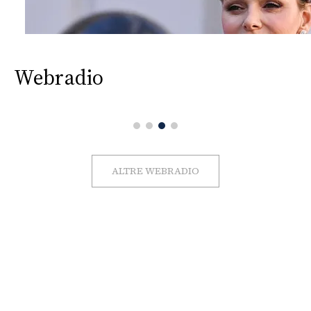
Webradio
ALTRE WEBRADIO