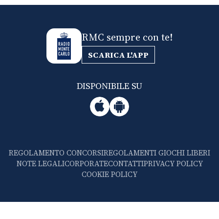
RMC sempre con te!
SCARICA L'APP
DISPONIBILE SU
REGOLAMENTO CONCORSI
REGOLAMENTI GIOCHI LIBERI
NOTE LEGALI
CORPORATE
CONTATTI
PRIVACY POLICY
COOKIE POLICY