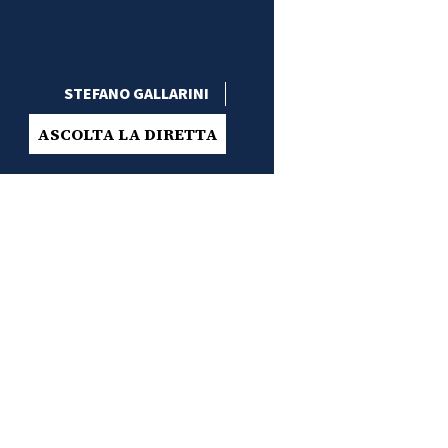
STEFANO GALLARINI
ASCOLTA LA DIRETTA