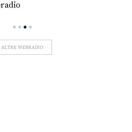
radio
ALTRE WEBRADIO