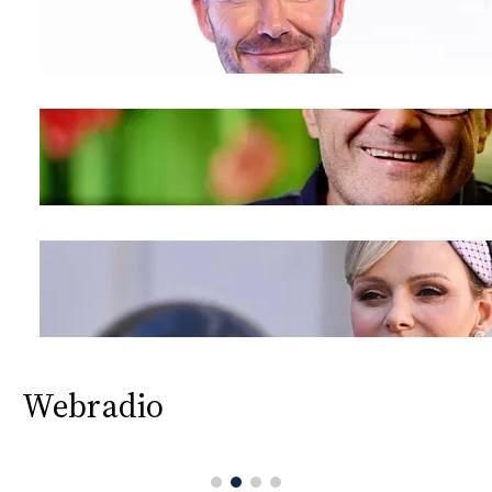
Webradio