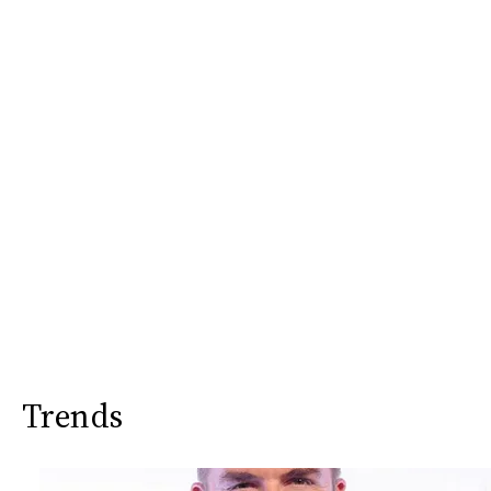
Trends