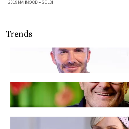
2019 MAHMOOD – SOLDI
Trends