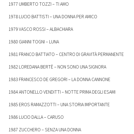
1977 UMBERTO TOZZI – TI AMO
1978 LUCIO BATTISTI – UNA DONNA PER AMICO
1979 VASCO ROSSI – ALBACHIARA
1980 GIANNI TOGNI – LUNA
1981 FRANCO BATTIATO – CENTRO DI GRAVITÀ PERMANENTE
1982 LOREDANA BERTÈ – NON SONO UNA SIGNORA
1983 FRANCESCO DE GREGORI – LA DONNA CANNONE
1984 ANTONELLO VENDITTI – NOTTE PRIMA DEGLI ESAMI
1985 EROS RAMAZZOTTI – UNA STORIA IMPORTANTE
1986 LUCIO DALLA – CARUSO
1987 ZUCCHERO – SENZA UNA DONNA