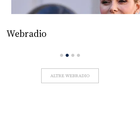
Webradio
ALTRE WEBRADIO