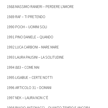
1988 MASSIMO RANIERI – PERDERE L’AMORE
1989 RAF – TI PRETENDO
1990 POOH – UOMINI SOLI
1991 PINO DANIELE – QUANDO
1992 LUCA CARBONI – MARE MARE
1993 LAURA PAUSINI – LA SOLITUDINE
1994 883 – COME MAI
1995 LIGABUE – CERTE NOTTI
1996 ARTICOLO 31 – DOMANI
1997 NEK – LAURA NON C’È