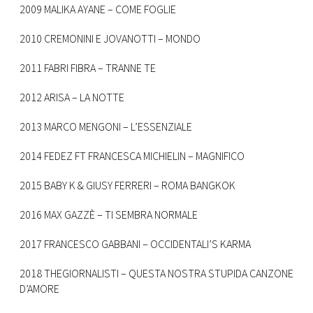
2009 MALIKA AYANE – COME FOGLIE
2010 CREMONINI E JOVANOTTI – MONDO
2011 FABRI FIBRA – TRANNE TE
2012 ARISA – LA NOTTE
2013 MARCO MENGONI – L’ESSENZIALE
2014 FEDEZ FT FRANCESCA MICHIELIN – MAGNIFICO
2015 BABY K & GIUSY FERRERI – ROMA BANGKOK
2016 MAX GAZZÈ – TI SEMBRA NORMALE
2017 FRANCESCO GABBANI – OCCIDENTALI’S KARMA
2018 THEGIORNALISTI – QUESTA NOSTRA STUPIDA CANZONE
D’AMORE