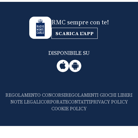
RMC sempre con te!
SCARICA L'APP
DISPONIBILE SU
REGOLAMENTO CONCORSI
REGOLAMENTI GIOCHI LIBERI
NOTE LEGALI
CORPORATE
CONTATTI
PRIVACY POLICY
COOKIE POLICY