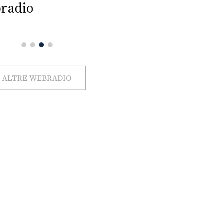
radio
ALTRE WEBRADIO