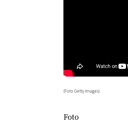
(Foto Getty Images)
Foto