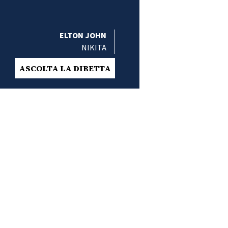
ELTON JOHN
NIKITA
ASCOLTA LA DIRETTA