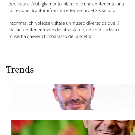
dedicata all’abbigliamento infantile, e una contenente una
collezione di automi francesi e tedeschi del XIX secolo.
Insomma, chi volesse visitare un museo diverso da quelli
classici contenenti solo dipinti e statue, con questa lista di
musei ha davvero l’imbarazzo della scelta.
Trends