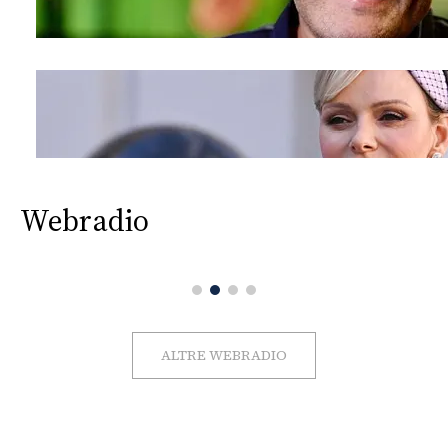
Webradio
ALTRE WEBRADIO