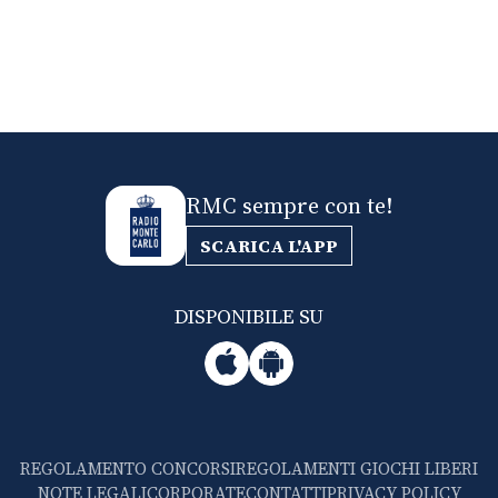
RMC sempre con te!
SCARICA L'APP
DISPONIBILE SU
REGOLAMENTO CONCORSI
REGOLAMENTI GIOCHI LIBERI
NOTE LEGALI
CORPORATE
CONTATTI
PRIVACY POLICY