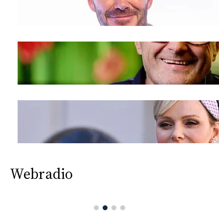
Webradio