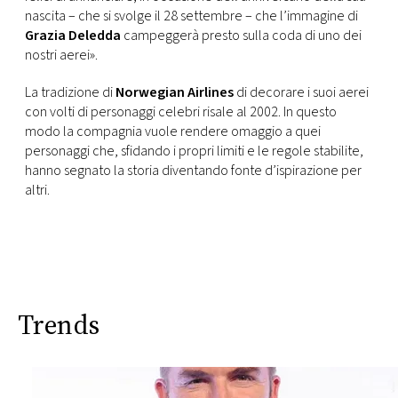
nascita – che si svolge il 28 settembre – che l’immagine di
Grazia Deledda
campeggerà presto sulla coda di uno dei
nostri aerei».
La tradizione di
Norwegian Airlines
di decorare i suoi aerei
con volti di personaggi celebri risale al 2002. In questo
modo la compagnia vuole rendere omaggio a quei
personaggi che, sfidando i propri limiti e le regole stabilite,
hanno segnato la storia diventando fonte d’ispirazione per
altri.
Trends