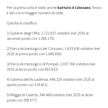
CONSIGLIA
Per la prima volta è stato anche
battuto il Colosseo
, finora
il sito con il maggior numero di visite.
Questa la classifica:
1) Gallerie degli Uffizi, 1.721.637 visitatori (nel 2020 al
secondo posto con 1.206.175)
2) Parco Archeologico del Colosseo, 1.633.436 visitatori (nel
2020 al primo posto con 1.085.695)
3) Parco Archeologico di Pompei, 1.037.766 visitatori (nel
2020 al terzo posto con 603.422)
4) Galleria dell’Accademia, 446.320 visitatori (nel 2020 al
quinto posto con 319.451)
5) Reggia di Caserta, 346.468 visitatori (nel 2020 al sesto
posto con 296.577)