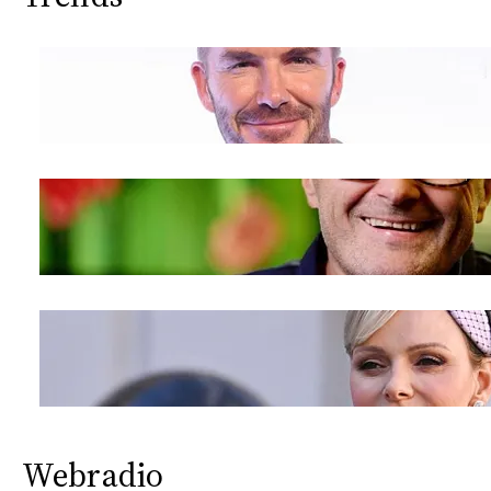
Webradio