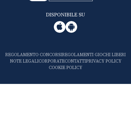
DISPONIBILE SU
REGOLAMENTO CONCORSI
REGOLAMENTI GIOCHI LIBERI
NOTE LEGALI
CORPORATE
CONTATTI
PRIVACY POLICY
COOKIE POLICY