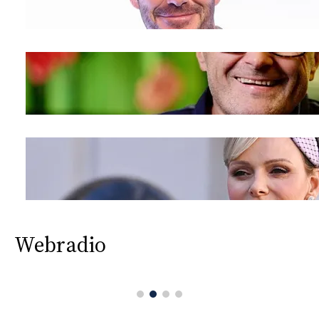
Webradio