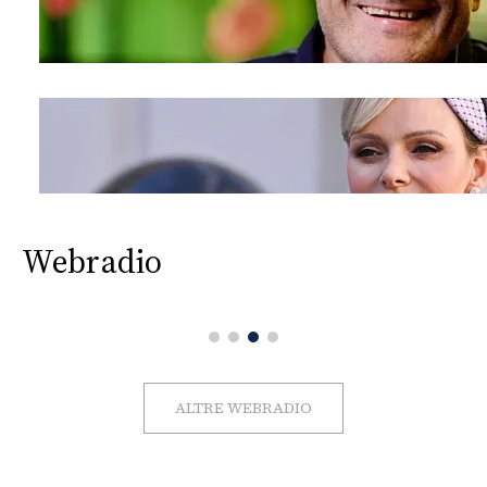
Webradio
ALTRE WEBRADIO