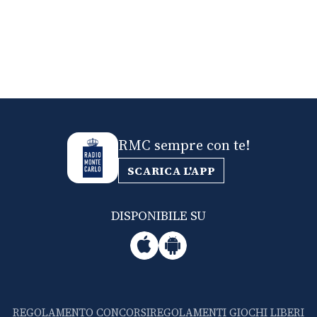
RMC sempre con te!
SCARICA L'APP
DISPONIBILE SU
REGOLAMENTO CONCORSI
REGOLAMENTI GIOCHI LIBERI