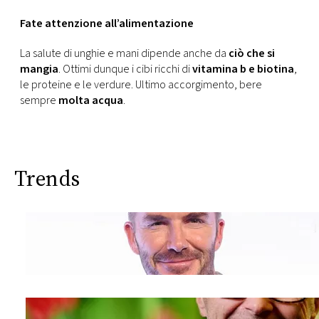
Fate attenzione all’alimentazione
La salute di unghie e mani dipende anche da
ciò che si
mangia
. Ottimi dunque i cibi ricchi di
vitamina b e biotina
,
le proteine e le verdure. Ultimo accorgimento, bere
sempre
molta acqua
.
Trends