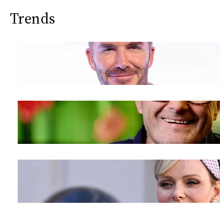
Trends