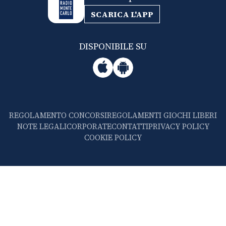
SCARICA L'APP
DISPONIBILE SU
REGOLAMENTO CONCORSI
REGOLAMENTI GIOCHI LIBERI
NOTE LEGALI
CORPORATE
CONTATTI
PRIVACY POLICY
COOKIE POLICY