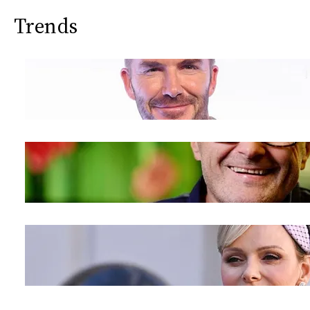
Trends