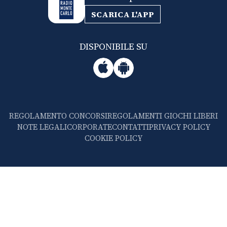
SCARICA L'APP
DISPONIBILE SU
REGOLAMENTO CONCORSI
REGOLAMENTI GIOCHI LIBERI
NOTE LEGALI
CORPORATE
CONTATTI
PRIVACY POLICY
COOKIE POLICY